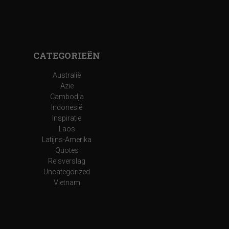
CATEGORIEËN
Australië
Azië
Cambodja
Indonesië
Inspiratie
Laos
Latijns-Amerika
Quotes
Reisverslag
Uncategorized
Vietnam