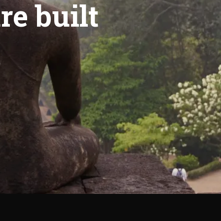
re built