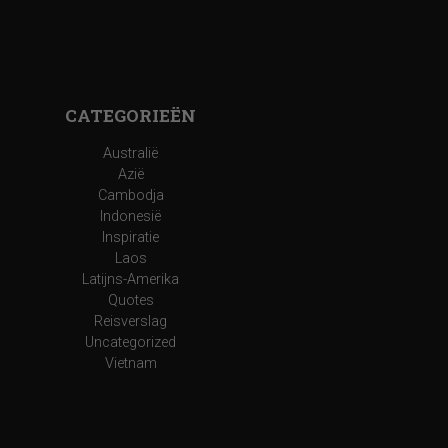
CATEGORIEËN
Australië
Azië
Cambodja
Indonesië
Inspiratie
Laos
Latijns-Amerika
Quotes
Reisverslag
Uncategorized
Vietnam