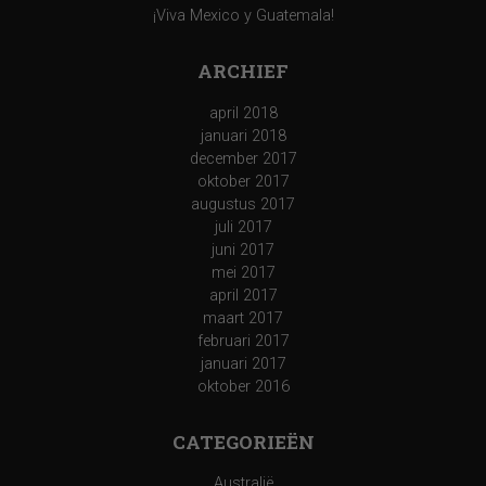
¡Viva Mexico y Guatemala!
ARCHIEF
april 2018
januari 2018
december 2017
oktober 2017
augustus 2017
juli 2017
juni 2017
mei 2017
april 2017
maart 2017
februari 2017
januari 2017
oktober 2016
CATEGORIEËN
Australië