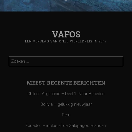
VAFOS
EEN VERSLAG VAN ONZE WERELDREIS IN 2017
Zoeken
naar:
MEEST RECENTE BERICHTEN
Chili en Argentinië – Deel 1: Naar Beneden
Bolivia – gelukkig nieuwjaar
Peru
Ecuador – inclusief de Galapagos eilanden!