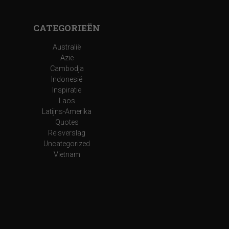
CATEGORIEËN
Australië
Azië
Cambodja
Indonesië
Inspiratie
Laos
Latijns-Amerika
Quotes
Reisverslag
Uncategorized
Vietnam